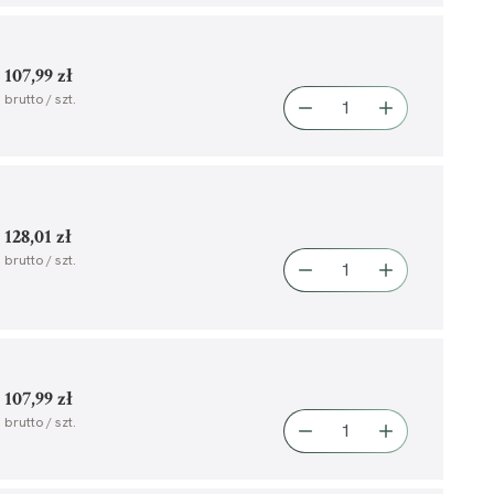
107,99 zł
brutto / szt.
128,01 zł
brutto / szt.
107,99 zł
brutto / szt.