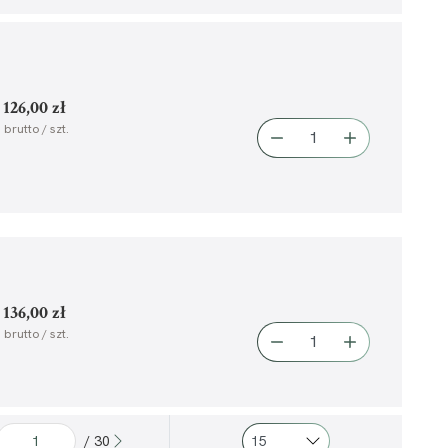
126,00 zł
brutto / szt.
136,00 zł
brutto / szt.
/ 30