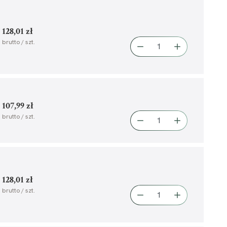
128,01 zł
brutto / szt.
107,99 zł
brutto / szt.
128,01 zł
brutto / szt.