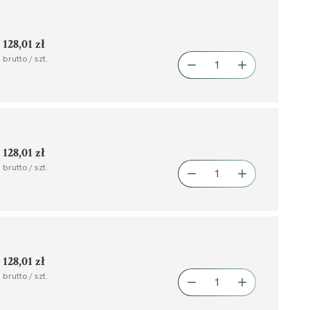
128,01 zł
brutto / szt.
128,01 zł
brutto / szt.
128,01 zł
brutto / szt.