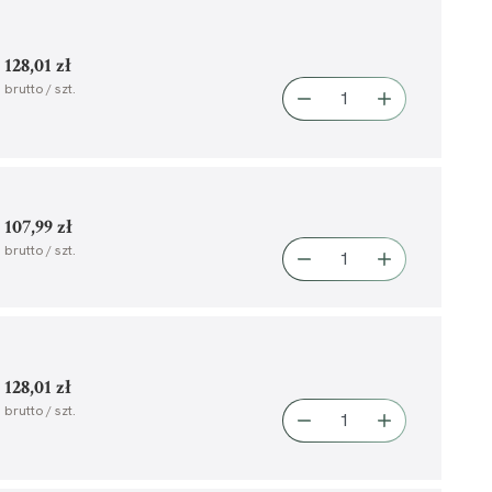
128,01 zł
brutto / szt.
107,99 zł
brutto / szt.
128,01 zł
brutto / szt.