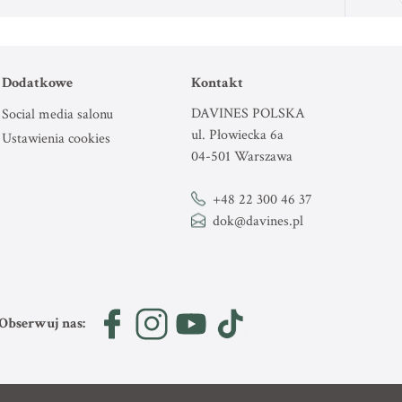
Dodatkowe
Kontakt
DAVINES POLSKA
Social media salonu
ul. Płowiecka 6a
Ustawienia cookies
04-501 Warszawa
+48 22 300 46 37
dok@davines.pl
Obserwuj nas: