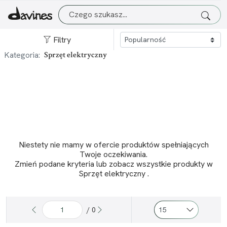
Filtry
Kategoria:
Sprzęt elektryczny
Niestety nie mamy w ofercie produktów spełniających
Twoje oczekiwania.
Zmień podane kryteria lub
zobacz wszystkie produkty w
Sprzęt elektryczny
.
/ 0