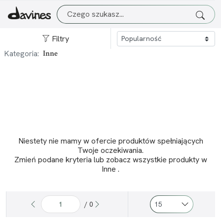
Filtry
Kategoria:
Inne
Niestety nie mamy w ofercie produktów spełniających
Twoje oczekiwania.
Zmień podane kryteria lub
zobacz wszystkie produkty w
Inne
.
/ 0